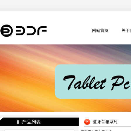
网站首页
关于
产品列表
蓝牙音箱系列